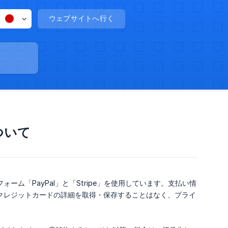
ウェブサイトへ行く
ついて
「PayPal」と「Stripe」を使用しています。支払い情
クレジットカードの詳細を取得・保存することはなく、プライ