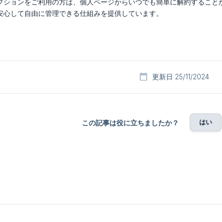
プションをご利用の方は、個人ページからいつでも簡単に解約すること
安心して自由に管理できる仕組みを提供しています。
更新日 25/11/2024
はい
この記事は役に立ちましたか？