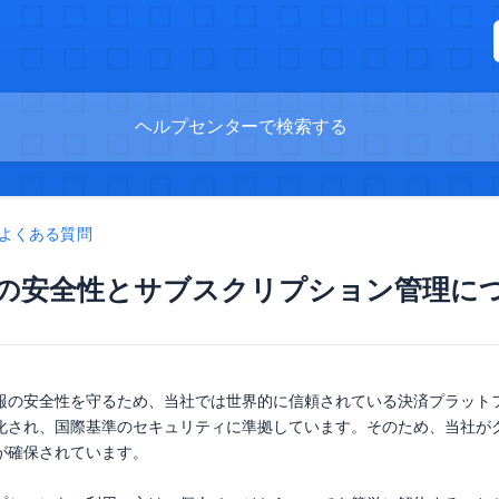
よくある質問
の安全性とサブスクリプション管理に
の安全性を守るため、当社では世界的に信頼されている決済プラットフォーム
化され、国際基準のセキュリティに準拠しています。そのため、当社が
が確保されています。