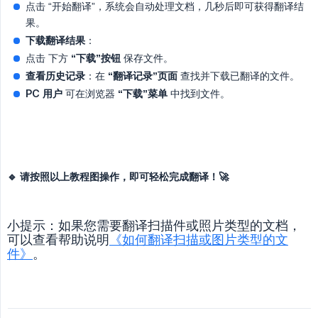
点击 “开始翻译”，系统会自动处理文档，几秒后即可获得翻译结
果。
下载翻译结果
：
点击 下方
“下载”按钮
保存文件。
查看历史记录
：在
“翻译记录”页面
查找并下载已翻译的文件。
PC 用户
可在浏览器
“下载”菜单
中找到文件。
🔹 请按照以上教程图操作，即可轻松完成翻译！🚀
小提示：如果您需要翻译扫描件或照片类型的文档，
可以查看帮助说明
《如何翻译扫描或图片类型的文
件》
。