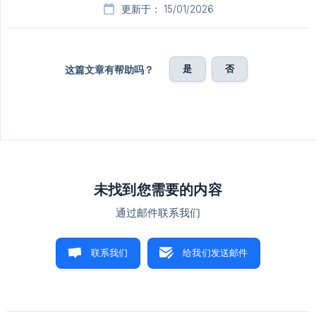
更新于： 15/01/2026
是
否
这篇文章有帮助吗？
未找到您需要的内容
通过邮件联系我们
联系我们
给我们发送邮件