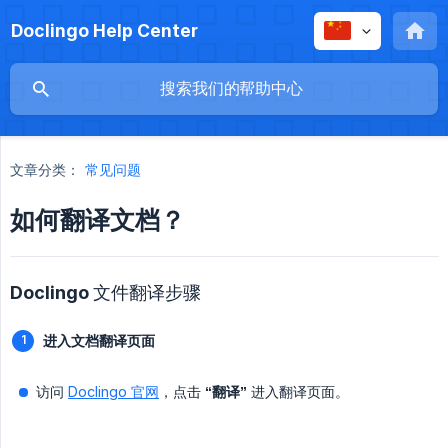
Doclingo Help Center
文章分类：
常见问题
如何翻译文档？
Doclingo 文件翻译步骤
进入文档翻译页面
访问
Doclingo 官网
，点击
“翻译”
进入翻译页面。