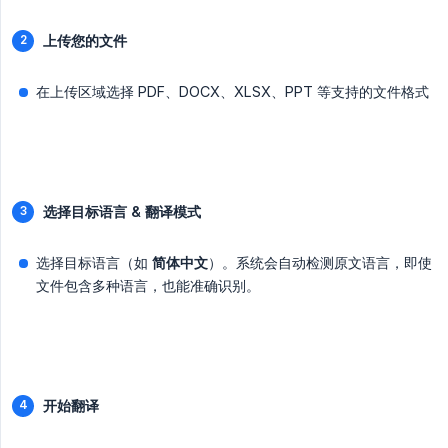
上传您的文件
在上传区域选择 PDF、DOCX、XLSX、PPT 等支持的文件格式
选择目标语言 & 翻译模式
选择目标语言（如
简体中文
）。系统会自动检测原文语言，即使
文件包含多种语言，也能准确识别。
开始翻译